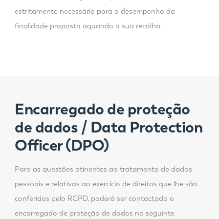
estritamente necessário para o desempenho da
finalidade proposta aquando a sua recolha.
Encarregado de proteção
de dados / Data Protection
Officer (DPO)
Para as questões atinentes ao tratamento de dados
pessoais e relativas ao exercício de direitos que lhe são
conferidos pelo RGPD, poderá ser contactado o
encarregado de proteção de dados no seguinte