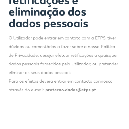
retificações e
eliminação dos
dados pessoais
O Utilizador pode entrar em contato com a ETPS, tiver
dúvidas ou comentários a fazer sobre a nossa Política
de Privacidade; desejar efetuar retificações a quaisquer
dados pessoais fornecidos pelo Utilizador; ou pretender
eliminar os seus dados pessoais.
Para os efeitos deverá entrar em contacto connosco
através do e-mail:
protecao.dados@etps.pt