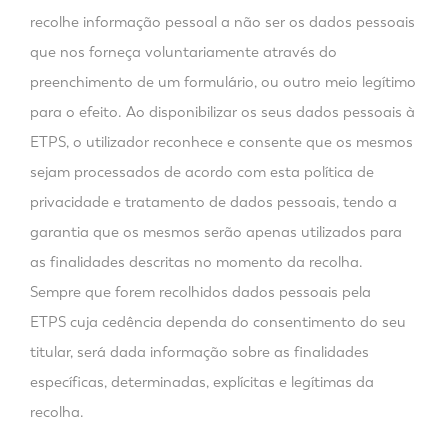
recolhe informação pessoal a não ser os dados pessoais
que nos forneça voluntariamente através do
preenchimento de um formulário, ou outro meio legítimo
para o efeito. Ao disponibilizar os seus dados pessoais à
ETPS, o utilizador reconhece e consente que os mesmos
sejam processados de acordo com esta política de
privacidade e tratamento de dados pessoais, tendo a
garantia que os mesmos serão apenas utilizados para
as finalidades descritas no momento da recolha.
Sempre que forem recolhidos dados pessoais pela
ETPS cuja cedência dependa do consentimento do seu
titular, será dada informação sobre as finalidades
específicas, determinadas, explícitas e legítimas da
recolha.