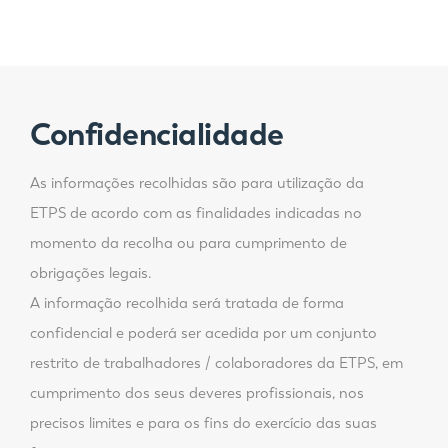
Confidencialidade
As informações recolhidas são para utilização da
ETPS de acordo com as finalidades indicadas no
momento da recolha ou para cumprimento de
obrigações legais.
A informação recolhida será tratada de forma
confidencial e poderá ser acedida por um conjunto
restrito de trabalhadores / colaboradores da ETPS, em
cumprimento dos seus deveres profissionais, nos
precisos limites e para os fins do exercício das suas