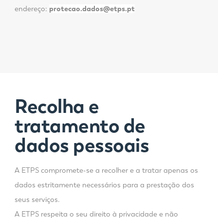
endereço:
protecao.dados@etps.pt
Recolha e
tratamento de
dados pessoais
A ETPS compromete-se a recolher e a tratar apenas os
dados estritamente necessários para a prestação dos
seus serviços.
A ETPS respeita o seu direito à privacidade e não