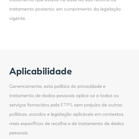
tratamento posterior, em cumprimento da legislação
vigente.
Aplicabilidade
Genericamente, esta política de privacidade e
tratamento de dados pessoais aplica-se a todos os
serviços fornecidos pela
ETPS
, sem prejuízo de outras
políticas, acordos e legislação aplicáveis em contextos
mais específicos de recolha e de tratamento de dados
pessoais.