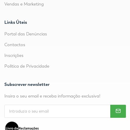
Vendas e Marketing
Links Úteis
Portal das Denúncias
Contactos
Inscrições
Política de Privacidade
Subscrever newsletter
Insira o seu email e receba informação exclusiva!