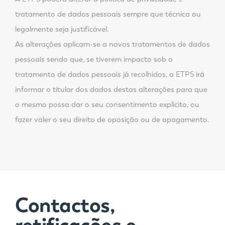
tratamento de dados pessoais sempre que técnica ou
legalmente seja justificável.
As alterações aplicam-se a novos tratamentos de dados
pessoais sendo que, se tiverem impacto sob o
tratamento de dados pessoais já recolhidos, a
ETPS
irá
informar o titular dos dados destas alterações para que
o mesmo possa dar o seu consentimento explícito, ou
fazer valer o seu direito de oposição ou de apagamento.
Contactos,