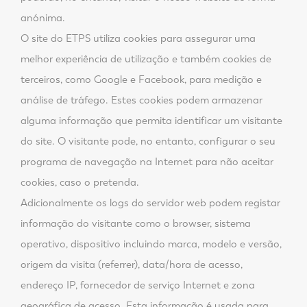
anónima.
O site do ETPS utiliza cookies para assegurar uma
melhor experiência de utilização e também cookies de
terceiros, como Google e Facebook, para medição e
análise de tráfego. Estes cookies podem armazenar
alguma informação que permita identificar um visitante
do site. O visitante pode, no entanto, configurar o seu
programa de navegação na Internet para não aceitar
cookies, caso o pretenda.
Adicionalmente os logs do servidor web podem registar
informação do visitante como o browser, sistema
operativo, dispositivo incluindo marca, modelo e versão,
origem da visita (referrer), data/hora de acesso,
endereço IP, fornecedor de serviço Internet e zona
geográfica de acesso. Esta informação é usada para