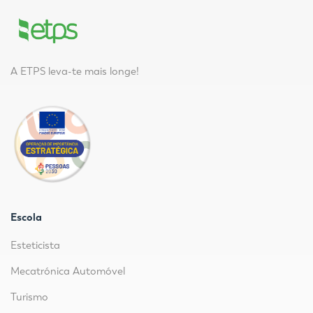
A ETPS leva-te mais longe!
Escola
Esteticista
Mecatrónica Automóvel
Turismo