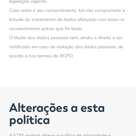
legislação vigente.
Caso retire o seu consentimento, tal não compromete a
licitude do tratamento de dados efetuado com base no
consentimento prévio que foi dado.
O titular dos dados pessoais tem, ainda, o direito a ser
notificado em caso de violação dos dados pessoais, de
acordo e nos termos do RGPD.
Alterações a esta
política
A
ETPS
poderá alterar a política de privacidade e