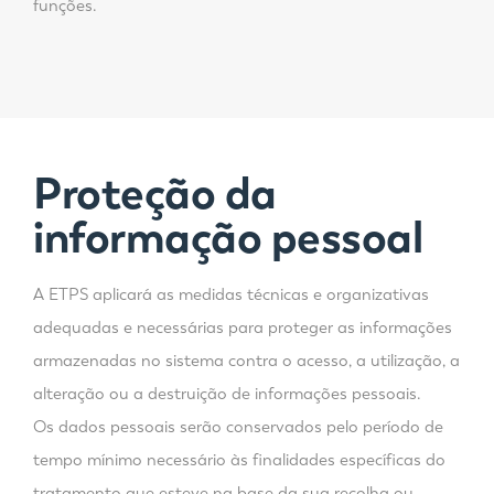
funções.
Proteção da
informação pessoal
A ETPS aplicará as medidas técnicas e organizativas
adequadas e necessárias para proteger as informações
armazenadas no sistema contra o acesso, a utilização, a
alteração ou a destruição de informações pessoais.
Os dados pessoais serão conservados pelo período de
tempo mínimo necessário às finalidades específicas do
tratamento que esteve na base da sua recolha ou