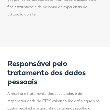
fins estatísticos e de melhoria de experiência de
utilização do site.
Responsável pelo
tratamento dos dados
pessoais
A recolha e tratamento dos seus dados é da
responsabilidade do ETPS cabendo-lhe definir quais os
dados recolhidos e garantir que apenas recolhe o