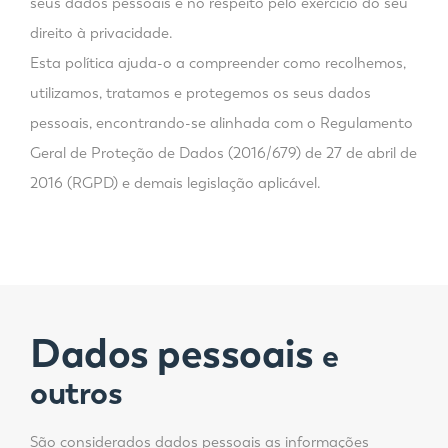
seus dados pessoais e no respeito pelo exercício do seu
direito à privacidade.
Esta política ajuda-o a compreender como recolhemos,
utilizamos, tratamos e protegemos os seus dados
pessoais, encontrando-se alinhada com o Regulamento
Geral de Proteção de Dados (2016/679) de 27 de abril de
2016 (RGPD) e demais legislação aplicável.
Dados pessoais
e
outros
São considerados dados pessoais as informações