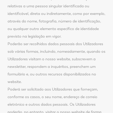
relativas a uma pessoa singular identificada ou
identificável, direta ou indiretamente, como por exemplo,
através do nome, fotografia, número de identificação,
ou qualquer outro elemento específico de identidade
previsto na legislação em vigor.
Poderão ser recolhidos dados pessoais dos Utilizadores
sob várias formas, incluindo, nomeadamente, quando os
Utilizadores visitam o nosso website, subscrevem a
newsletter, respondem a inquéritos, preenchem um
formulário e, ou outros recursos disponibilizados no
website.
Poderá ser solicitado aos Utilizadores que forneçam,
conforme os casos, o seu nome, endereço de correio
eletrónico e outros dados pessoais. Os Utilizadores
poderão, no entanto, visitar o nosso website de forma