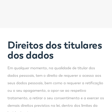
Direitos dos titulares
dos dados
Em qualquer momento, na qualidade de titular dos
dados pessoais, tem o direito de requerer o acesso aos
seus dados pessoais, bem como a requerer a retificação
ou o seu apagamento, a opor-se ao respetivo
tratamento, a retirar o seu consentimento e a exercer os
demais direitos previstos na lei, dentro dos limites da