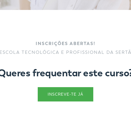
INSCRIÇÕES ABERTAS!
ESCOLA TECNOLÓGICA E PROFISSIONAL DA SERT
Queres frequentar este curso
INSCREVE-TE JÁ