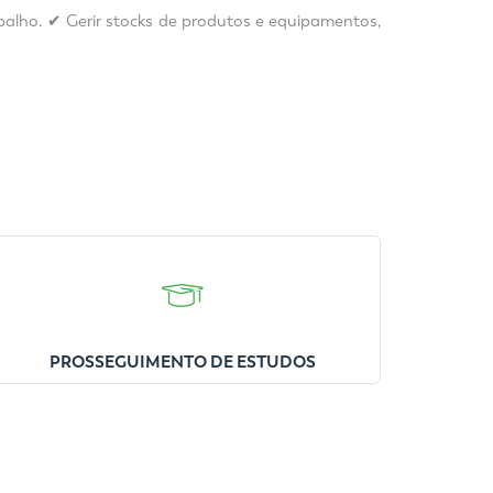
alho. ✔ Gerir stocks de produtos e equipamentos,
PROSSEGUIMENTO DE ESTUDOS