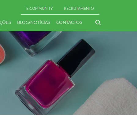
E-COMMUNITY
RECRUTAMENTO
IÇÕES
BLOG/NOTÍCIAS
CONTACTOS