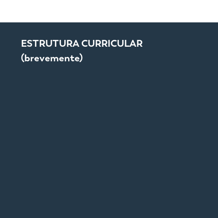
ESTRUTURA CURRICULAR
(brevemente)