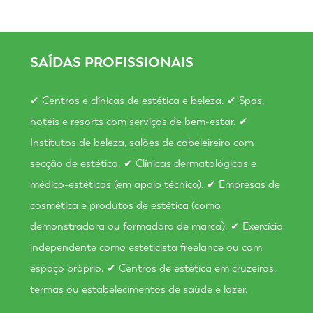
SAÍDAS PROFISSIONAIS
✔ Centros e clínicas de estética e beleza. ✔ Spas,
hotéis e resorts com serviços de bem-estar. ✔
Institutos de beleza, salões de cabeleireiro com
secção de estética. ✔ Clínicas dermatológicas e
médico-estéticas (em apoio técnico). ✔ Empresas de
cosmética e produtos de estética (como
demonstradora ou formadora de marca). ✔ Exercício
independente como esteticista freelance ou com
espaço próprio. ✔ Centros de estética em cruzeiros,
termas ou estabelecimentos de saúde e lazer.