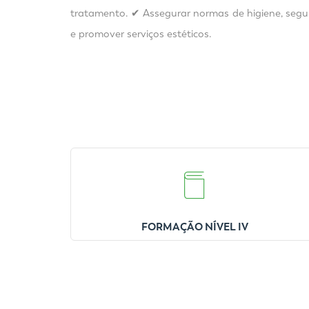
tratamento. ✔ Assegurar normas de higiene, segu
e promover serviços estéticos.
FORMAÇÃO NÍVEL IV