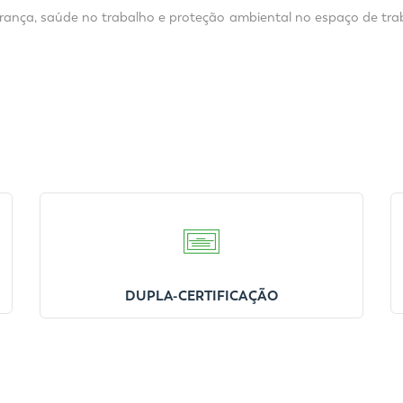
rança, saúde no trabalho e proteção ambiental no espaço de trab
DUPLA-CERTIFICAÇÃO