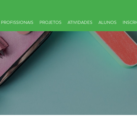
 PROFISSIONAIS
PROJETOS
ATIVIDADES
ALUNOS
INSCR