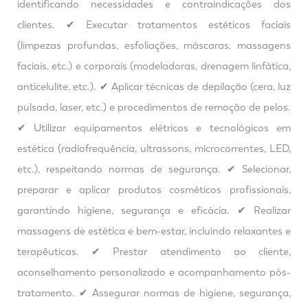
identificando necessidades e contraindicações dos
clientes. ✔ Executar tratamentos estéticos faciais
(limpezas profundas, esfoliações, máscaras, massagens
faciais, etc.) e corporais (modeladoras, drenagem linfática,
anticelulite, etc.). ✔ Aplicar técnicas de depilação (cera, luz
pulsada, laser, etc.) e procedimentos de remoção de pelos.
✔ Utilizar equipamentos elétricos e tecnológicos em
estética (radiofrequência, ultrassons, microcorrentes, LED,
etc.), respeitando normas de segurança. ✔ Selecionar,
preparar e aplicar produtos cosméticos profissionais,
garantindo higiene, segurança e eficácia. ✔ Realizar
massagens de estética e bem-estar, incluindo relaxantes e
terapêuticas. ✔ Prestar atendimento ao cliente,
aconselhamento personalizado e acompanhamento pós-
tratamento. ✔ Assegurar normas de higiene, segurança,