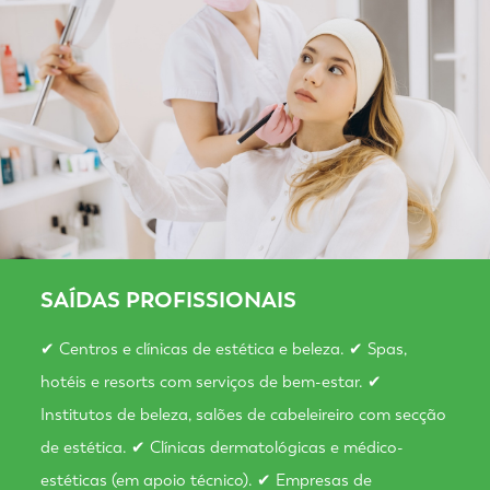
SAÍDAS PROFISSIONAIS
✔ Centros e clínicas de estética e beleza. ✔ Spas,
hotéis e resorts com serviços de bem-estar. ✔
Institutos de beleza, salões de cabeleireiro com secção
de estética. ✔ Clínicas dermatológicas e médico-
estéticas (em apoio técnico). ✔ Empresas de