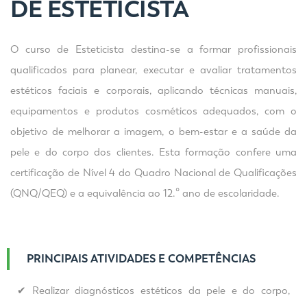
DE ESTETICISTA
O curso de Esteticista destina-se a formar profissionais
qualificados para planear, executar e avaliar tratamentos
estéticos faciais e corporais, aplicando técnicas manuais,
equipamentos e produtos cosméticos adequados, com o
objetivo de melhorar a imagem, o bem-estar e a saúde da
pele e do corpo dos clientes. Esta formação confere uma
certificação de Nível 4 do Quadro Nacional de Qualificações
(QNQ/QEQ) e a equivalência ao 12.º ano de escolaridade.
PRINCIPAIS ATIVIDADES E COMPETÊNCIAS
✔ Realizar diagnósticos estéticos da pele e do corpo,