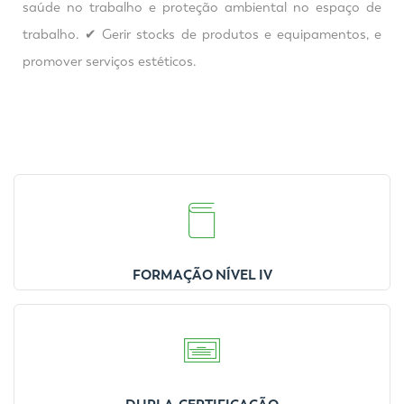
saúde no trabalho e proteção ambiental no espaço de
trabalho. ✔ Gerir stocks de produtos e equipamentos, e
promover serviços estéticos.
FORMAÇÃO NÍVEL IV