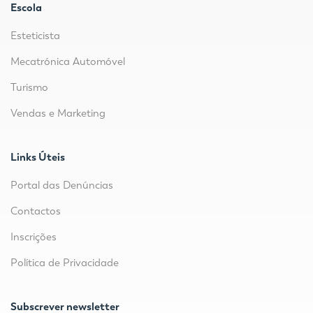
Escola
Esteticista
Mecatrónica Automóvel
Turismo
Vendas e Marketing
Links Úteis
Portal das Denúncias
Contactos
Inscrições
Política de Privacidade
Subscrever newsletter