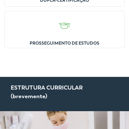
DUPLA-CERTIFICAÇÃO
PROSSEGUIMENTO DE ESTUDOS
ESTRUTURA CURRICULAR
(brevemente)