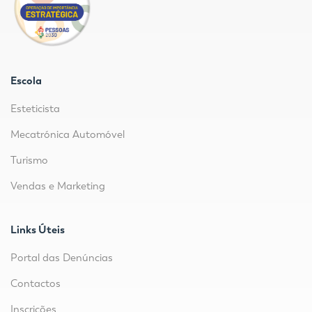
Escola
Esteticista
Mecatrónica Automóvel
Turismo
Vendas e Marketing
Links Úteis
Portal das Denúncias
Contactos
Inscrições