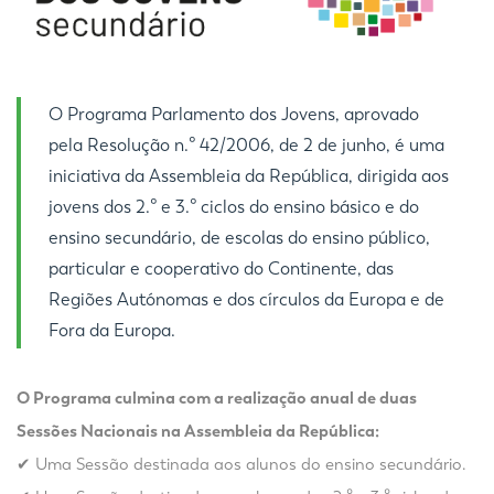
O Programa Parlamento dos Jovens, aprovado
pela Resolução n.º 42/2006, de 2 de junho, é uma
iniciativa da Assembleia da República, dirigida aos
jovens dos 2.º e 3.º ciclos do ensino básico e do
ensino secundário, de escolas do ensino público,
particular e cooperativo do Continente, das
Regiões Autónomas e dos círculos da Europa e de
Fora da Europa.
O Programa culmina com a realização anual de duas
Sessões Nacionais na Assembleia da República:
✔
Uma Sessão destinada aos alunos do ensino secundário.