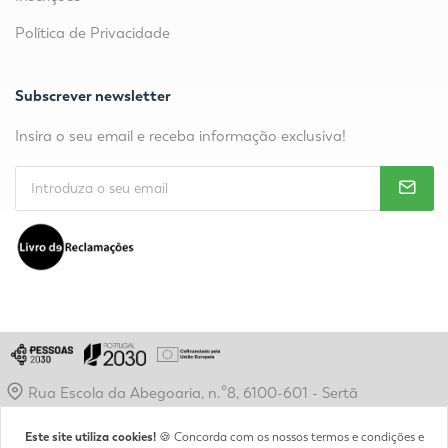
Política de Privacidade
Subscrever newsletter
Insira o seu email e receba informação exclusiva!
Rua Escola da Abegoaria, n.º8, 6100-601 - Sertã
secretaria@etps.com.pt
Este site utiliza cookies!
🍪 Concorda com os nossos termos e condições e