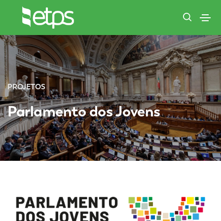
PROJETOS
Parlamento dos Jovens