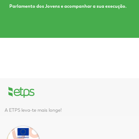
Parlamento dos Jovens e acompanhar a sua execução.
A ETPS leva-te mais longe!