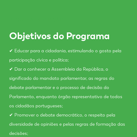
PEQUENA DESCRIÇÃO
Objetivos do Programa
✔ Educar para a cidadania, estimulando o gosto pela
participação cívica e política;
✔ Dar a conhecer a Assembleia da República, o
significado do mandato parlamentar, as regras do
debate parlamentar e o processo de decisão do
Parlamento, enquanto órgão representativo de todos
os cidadãos portugueses;
✔ Promover o debate democrático, o respeito pela
diversidade de opiniões e pelas regras de formação das
decisões;