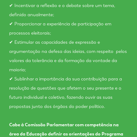
✔ Incentivar a reflexão e o debate sobre um tema,
definido anualmente;
✔ Proporcionar a experiência de participação em
processos eleitorais;
✔ Estimular as capacidades de expressão e
argumentação na defesa das ideias, com respeito pelos
valores da tolerância e da formação da vontade da
maioria;
✔ Sublinhar a importância da sua contribuição para a
resolução de questões que afetem o seu presente e o
futuro individual e coletivo, fazendo ouvir as suas
propostas junto dos órgãos do poder político.
Cabe à Comissão Parlamentar com competência na
área da Educação definir as orientações do Programa